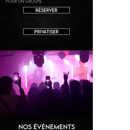
POUR UN GROUPE
RÉSERVER
Privatiser
Nos évènements