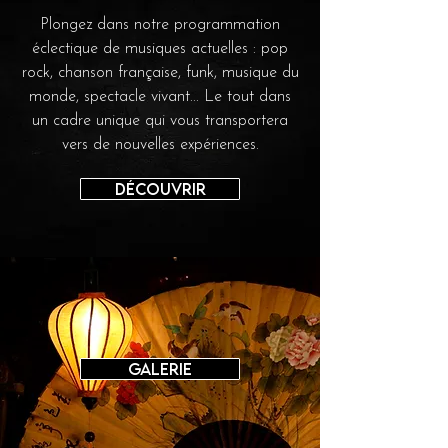
Plongez dans notre programmation
éclectique de musiques actuelles : pop
rock, chanson française, funk, musique du
monde, spectacle vivant... Le tout dans
un cadre unique qui vous transportera
vers de nouvelles expériences.
Découvrir
Galerie