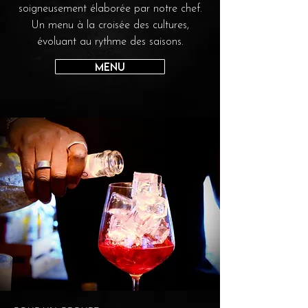
soigneusement élaborée par notre chef.
Un menu à la croisée des cultures,
évoluant au rythme des saisons.
Menu