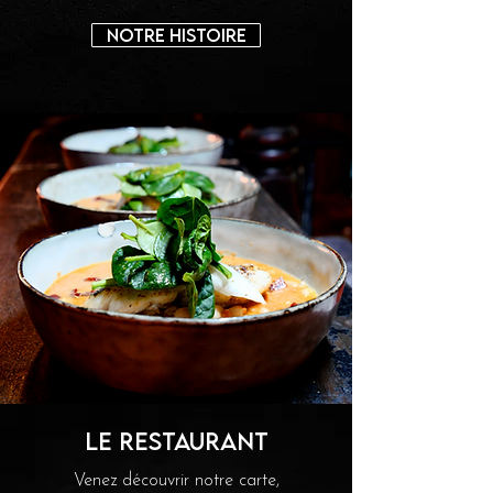
Notre histoire
Le restaurant
Venez découvrir notre carte,