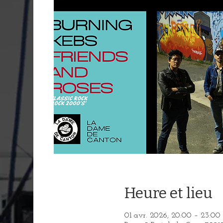
Heure et lieu
01 avr. 2026, 20:00 – 23:00