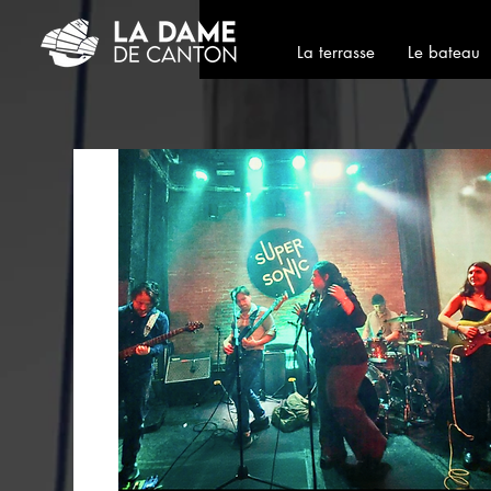
La terrasse
Le bateau