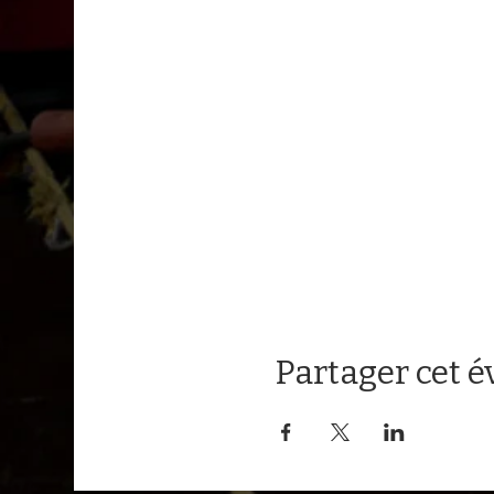
Partager cet 