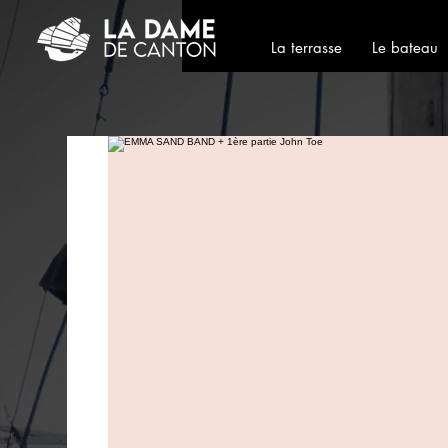
La terrasse
Le bateau