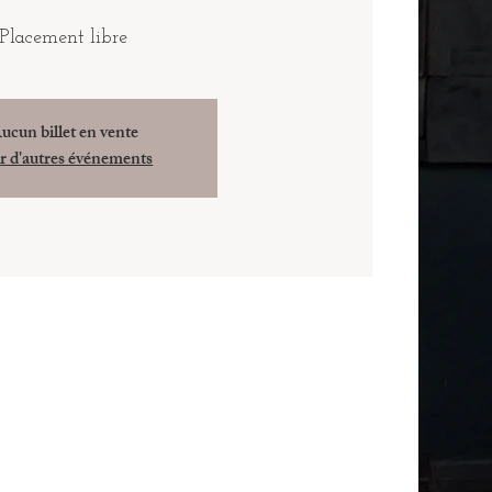
Placement libre
ucun billet en vente
r d'autres événements