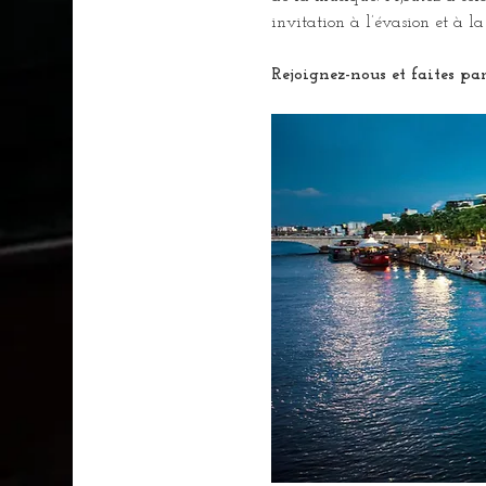
invitation à l’évasion et à 
Rejoignez-nous et faites par