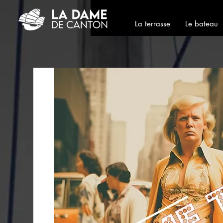
La terrasse
Le bateau