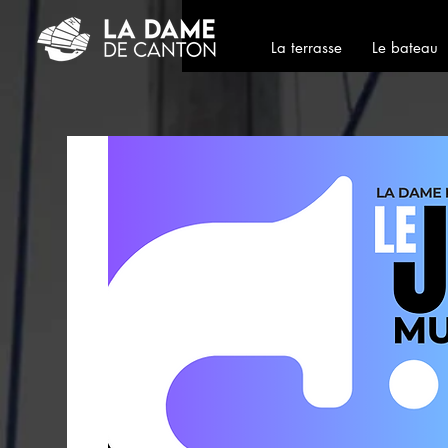
La terrasse
Le bateau