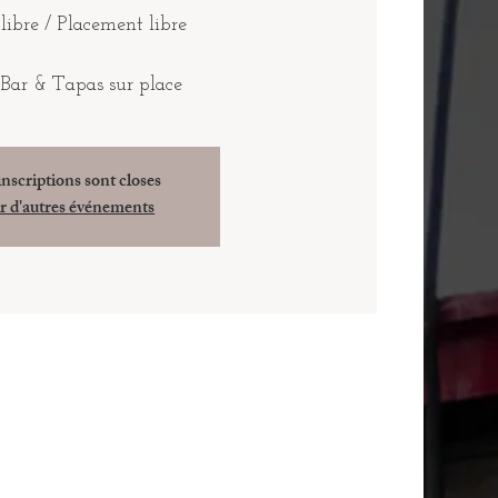
libre / Placement libre
 Bar & Tapas sur place
inscriptions sont closes
r d'autres événements