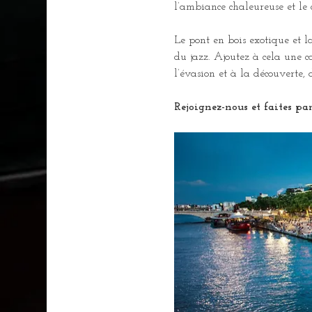
l’ambiance chaleureuse et le
Le pont en bois exotique et l
du jazz. Ajoutez à cela une c
l’évasion et à la découverte
Rejoignez-nous et faites par