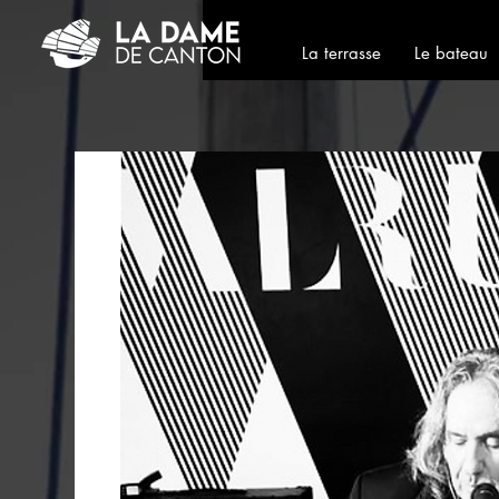
La terrasse
Le bateau