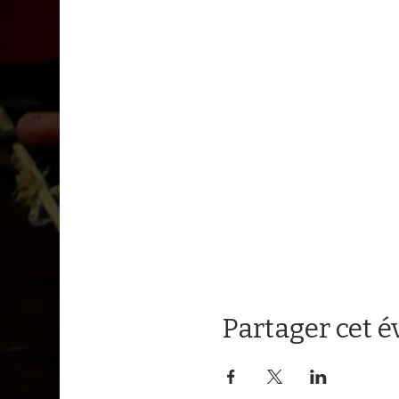
Partager cet 