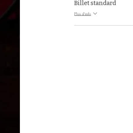
Billet standard
Plus d'info