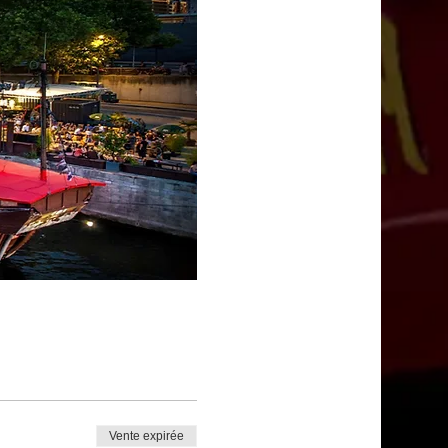
Vente expirée