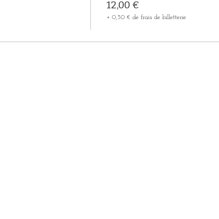
12,00 €
+ 0,30 € de frais de billetterie