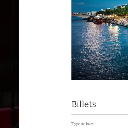
Billets
Type de billet