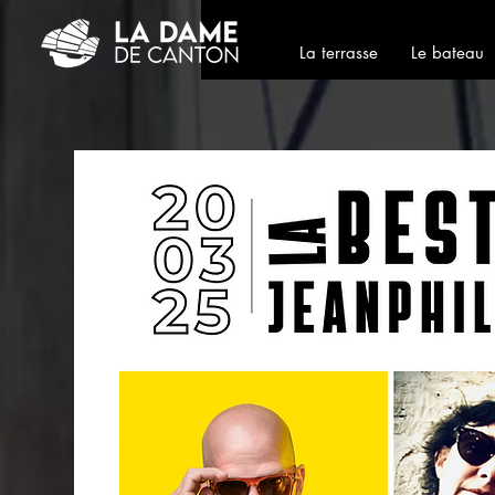
La terrasse
Le bateau