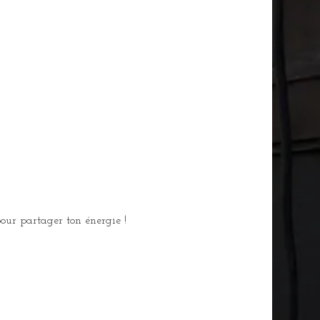
our partager ton énergie !