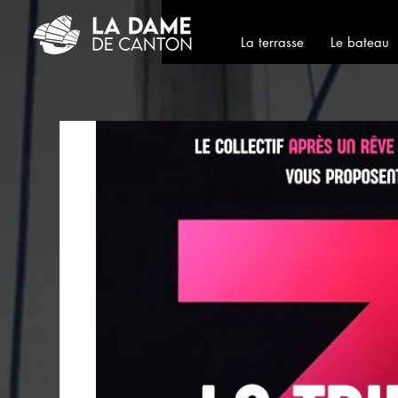
La terrasse
Le bateau