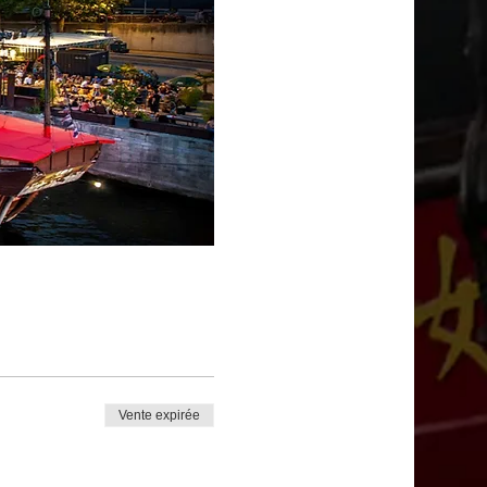
Vente expirée