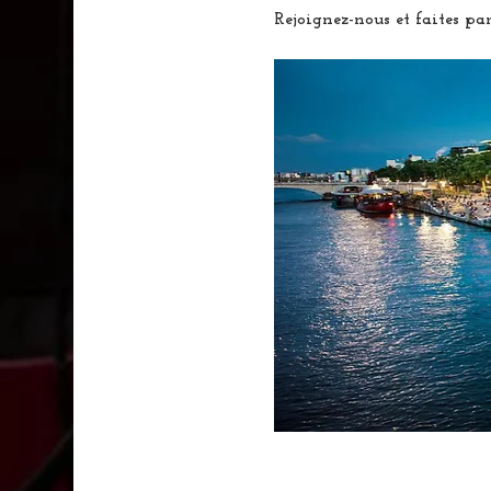
Rejoignez-nous et faites par