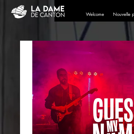
Welcome
Nouvelle 