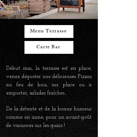
Menu Terrasse
Carte Bar
Début mai, la terrasse est en place,
venez déguster nos délicieuses Pizzas
au feu de bois, sur place ou à
emporter, salades fraîches…
De la détente et de la bonne humeur
comme on aime, pour un avant-goût
de vacances sur les quais !