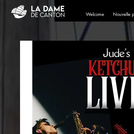
Welcome
Nouvelle 