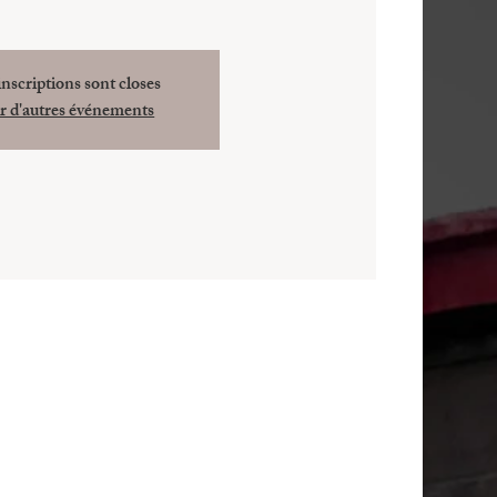
inscriptions sont closes
r d'autres événements