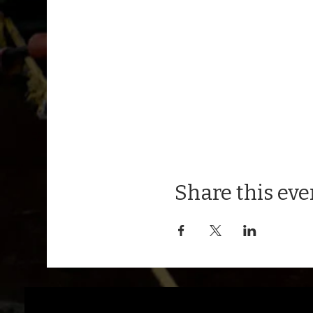
Share this eve