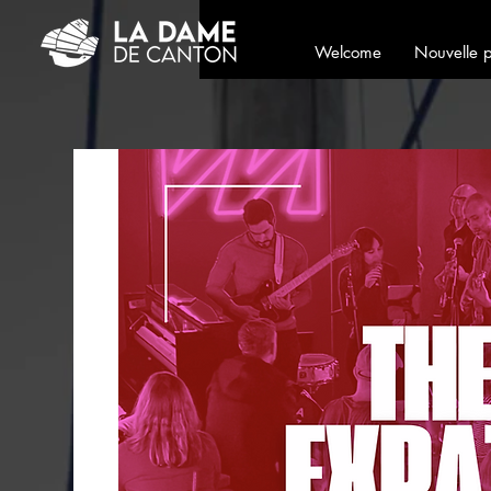
Welcome
Nouvelle 