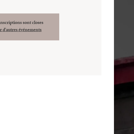
inscriptions sont closes
r d'autres événements