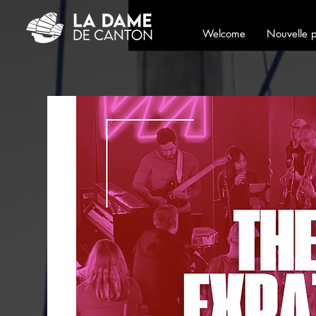
Welcome
Nouvelle 