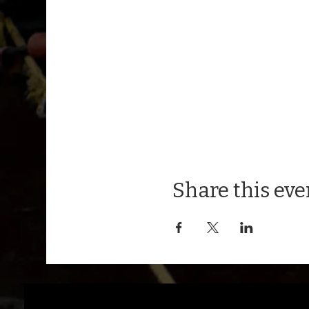
Share this eve