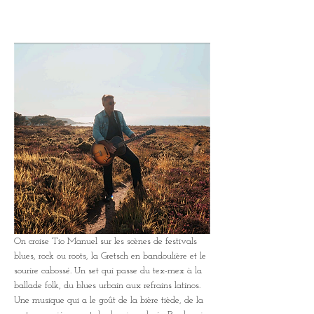
On croise Tio Manuel sur les scènes de festivals 
blues, rock ou roots, la Gretsch en bandoulière et le 
sourire cabossé. Un set qui passe du tex-mex à la 
ballade folk, du blues urbain aux refrains latinos. 
Une musique qui a le goût de la bière tiède, de la 